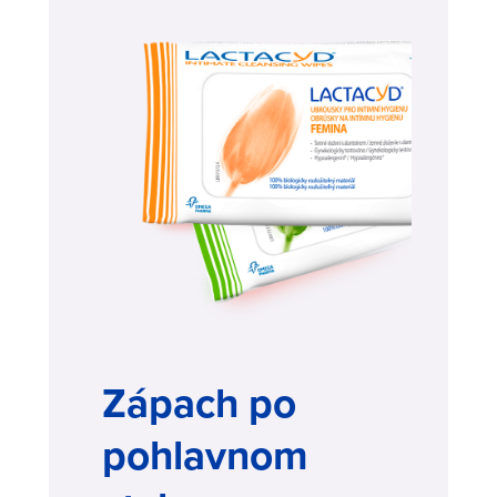
Zápach po
pohlavnom