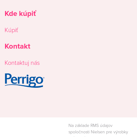
Kde kúpiť
Kúpiť
Kontakt
Kontaktuj nás
Image
Na základe RMS údajov
spoločnosti Nielsen pre výrobky