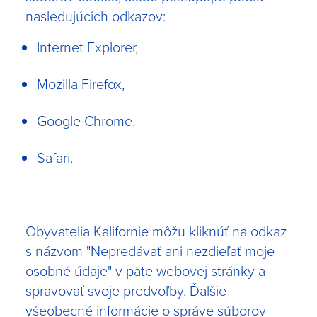
nasledujúcich odkazov:
Internet Explorer
,
Mozilla Firefox
,
Google Chrome
,
Safari
.
Obyvatelia Kalifornie môžu kliknúť na odkaz
s názvom "Nepredávať ani nezdieľať moje
osobné údaje" v päte webovej stránky a
spravovať svoje predvoľby. Ďalšie
všeobecné informácie o správe súborov