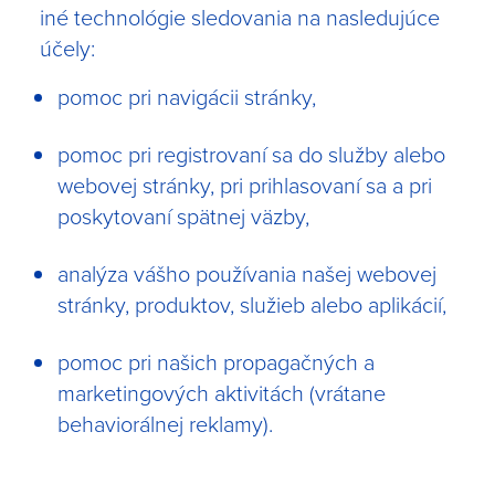
iné technológie sledovania na nasledujúce
účely:
pomoc pri navigácii stránky,
pomoc pri registrovaní sa do služby alebo
webovej stránky, pri prihlasovaní sa a pri
poskytovaní spätnej väzby,
analýza vášho používania našej webovej
stránky, produktov, služieb alebo aplikácií,
pomoc pri našich propagačných a
marketingových aktivitách (vrátane
behaviorálnej reklamy).