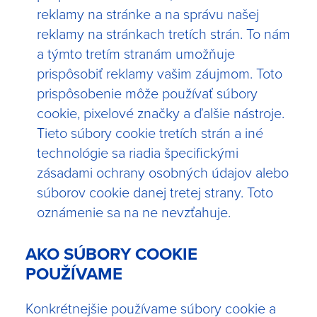
reklamy na stránke a na správu našej
reklamy na stránkach tretích strán. To nám
a týmto tretím stranám umožňuje
prispôsobiť reklamy vašim záujmom. Toto
prispôsobenie môže používať súbory
cookie, pixelové značky a ďalšie nástroje.
Tieto súbory cookie tretích strán a iné
technológie sa riadia špecifickými
zásadami ochrany osobných údajov alebo
súborov cookie danej tretej strany. Toto
oznámenie sa na ne nevzťahuje.
AKO SÚBORY COOKIE
POUŽÍVAME
Konkrétnejšie používame súbory cookie a