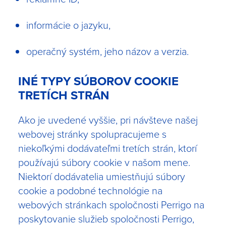
informácie o jazyku,
operačný systém, jeho názov a verzia.
INÉ TYPY SÚBOROV COOKIE
TRETÍCH STRÁN
Ako je uvedené vyššie, pri návšteve našej
webovej stránky spolupracujeme s
niekoľkými dodávateľmi tretích strán, ktorí
používajú súbory cookie v našom mene.
Niektorí dodávatelia umiestňujú súbory
cookie a podobné technológie na
webových stránkach spoločnosti Perrigo na
poskytovanie služieb spoločnosti Perrigo,