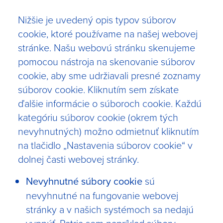
Nižšie je uvedený opis typov súborov
cookie, ktoré používame na našej webovej
stránke. Našu webovú stránku skenujeme
pomocou nástroja na skenovanie súborov
cookie, aby sme udržiavali presné zoznamy
súborov cookie.
Kliknutím sem
získate
ďalšie informácie o súboroch cookie. Každú
kategóriu súborov cookie (okrem tých
nevyhnutných) možno odmietnuť kliknutím
na tlačidlo „Nastavenia súborov cookie“ v
dolnej časti webovej stránky.
Nevyhnutné súbory cookie
sú
nevyhnutné na fungovanie webovej
stránky a v našich systémoch sa nedajú