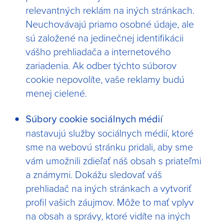
relevantných reklám na iných stránkach.
Neuchovávajú priamo osobné údaje, ale
sú založené na jedinečnej identifikácii
vášho prehliadača a internetového
zariadenia. Ak odber týchto súborov
cookie nepovolíte, vaše reklamy budú
menej cielené.
Súbory cookie sociálnych médií
nastavujú služby sociálnych médií, ktoré
sme na webovú stránku pridali, aby sme
vám umožnili zdieľať náš obsah s priateľmi
a známymi. Dokážu sledovať váš
prehliadač na iných stránkach a vytvoriť
profil vašich záujmov. Môže to mať vplyv
na obsah a správy, ktoré vidíte na iných