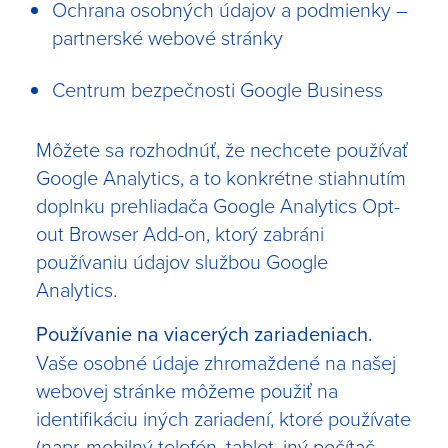
Ochrana osobných údajov a podmienky –
partnerské webové stránky
Centrum bezpečnosti Google Business
Môžete sa rozhodnúť, že nechcete používať
Google Analytics, a to konkrétne stiahnutím
doplnku prehliadača
Google Analytics Opt-
out Browser Add-on
, ktorý zabráni
používaniu údajov službou Google
Analytics.
Používanie na viacerých zariadeniach.
Vaše osobné údaje zhromaždené na našej
webovej stránke môžeme použiť na
identifikáciu iných zariadení, ktoré používate
(napr. mobilný telefón, tablet, iný počítač