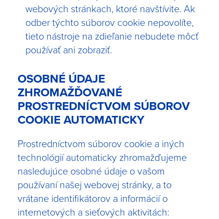
webových stránkach, ktoré navštívite. Ak
odber týchto súborov cookie nepovolíte,
tieto nástroje na zdieľanie nebudete môcť
používať ani zobraziť.
OSOBNÉ ÚDAJE
ZHROMAŽĎOVANÉ
PROSTREDNÍCTVOM SÚBOROV
COOKIE AUTOMATICKY
Prostredníctvom súborov cookie a iných
technológií automaticky zhromažďujeme
nasledujúce osobné údaje o vašom
používaní našej webovej stránky, a to
vrátane identifikátorov a informácií o
internetových a sieťových aktivitách: