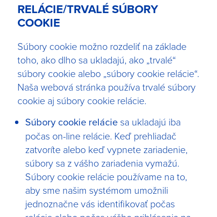
RELÁCIE/TRVALÉ SÚBORY
COOKIE
Súbory cookie možno rozdeliť na základe
toho, ako dlho sa ukladajú, ako „trvalé“
súbory cookie alebo „súbory cookie relácie“.
Naša webová stránka používa trvalé súbory
cookie aj súbory cookie relácie.
Súbory cookie relácie
sa ukladajú iba
počas on-line relácie. Keď prehliadač
zatvoríte alebo keď vypnete zariadenie,
súbory sa z vášho zariadenia vymažú.
Súbory cookie relácie používame na to,
aby sme našim systémom umožnili
jednoznačne vás identifikovať počas