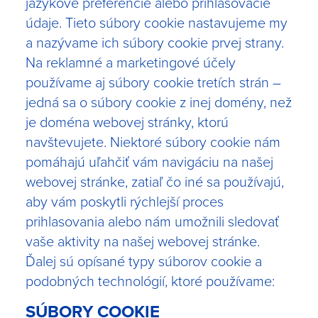
jazykové preferencie alebo prihlasovacie
údaje. Tieto súbory cookie nastavujeme my
a nazývame ich súbory cookie prvej strany.
Na reklamné a marketingové účely
používame aj súbory cookie tretích strán –
jedná sa o súbory cookie z inej domény, než
je doména webovej stránky, ktorú
navštevujete. Niektoré súbory cookie nám
pomáhajú uľahčiť vám navigáciu na našej
webovej stránke, zatiaľ čo iné sa používajú,
aby vám poskytli rýchlejší proces
prihlasovania alebo nám umožnili sledovať
vaše aktivity na našej webovej stránke.
Ďalej sú opísané typy súborov cookie a
podobných technológií, ktoré používame:
SÚBORY COOKIE