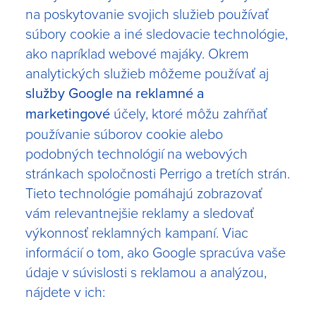
na poskytovanie svojich služieb používať
súbory cookie a iné sledovacie technológie,
ako napríklad webové majáky. Okrem
analytických služieb môžeme používať aj
služby Google na reklamné a
marketingové
účely, ktoré môžu zahŕňať
používanie súborov cookie alebo
podobných technológií na webových
stránkach spoločnosti Perrigo a tretích strán.
Tieto technológie pomáhajú zobrazovať
vám relevantnejšie reklamy a sledovať
výkonnosť reklamných kampaní. Viac
informácií o tom, ako Google spracúva vaše
údaje v súvislosti s reklamou a analýzou,
nájdete v ich: