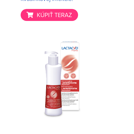
KÚPIŤ TERAZ