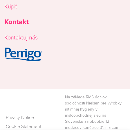
Kúpiť
Kontakt
Kontaktuj nás
Image
Na základe RMS údajov
spoločnosti Nielsen pre výrobky
intímnej hygieny v
maloobchodnej sieti na
Privacy Notice
Slovensku za obdobie 12
Cookie Statement
mesiacov končiace 31. marcom